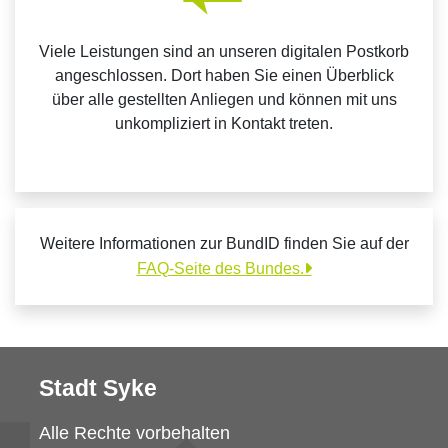
Viele Leistungen sind an unseren digitalen Postkorb
angeschlossen. Dort haben Sie einen Überblick
über alle gestellten Anliegen und können mit uns
unkompliziert in Kontakt treten.
Weitere Informationen zur BundID finden Sie auf der
FAQ-Seite des Bundes.
Stadt Syke
Alle Rechte vorbehalten