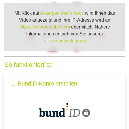
Mit Klick auf
Anzeigen des Videos
wird Ihnen das
Video angezeigt und Ihre IP-Adresse wird an
https://www.youtube.com
übermittelt. Nähere
Informationen entnehmen Sie unserer
Datenschutzerklärung
.
So funktioniert´s:
1. BundID-Konto erstellen