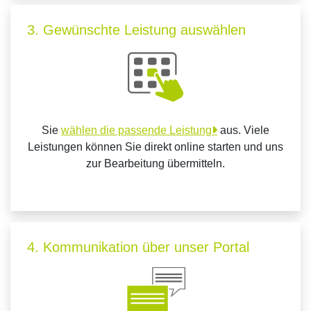
3. Gewünschte Leistung auswählen
Sie
wählen die passende Leistung
aus. Viele
Leistungen können Sie direkt online starten und uns
zur Bearbeitung übermitteln.
4. Kommunikation über unser Portal