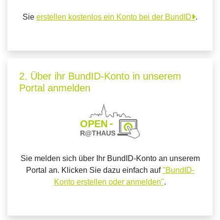
Sie
erstellen kostenlos ein Konto bei der BundID
.
2. Über ihr BundID-Konto in unserem
Portal anmelden
Sie melden sich über Ihr BundID-Konto an unserem
Portal an. Klicken Sie dazu einfach auf
"BundID-
Konto erstellen oder anmelden"
.