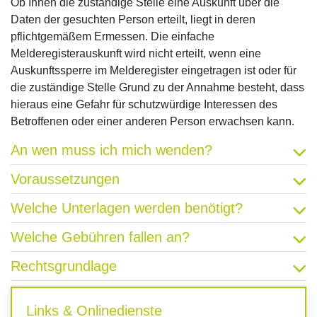
Ob Ihnen die zuständige Stelle eine Auskunft über die
Daten der gesuchten Person erteilt, liegt in deren
pflichtgemäßem Ermessen. Die einfache
Melderegisterauskunft wird nicht erteilt, wenn eine
Auskunftssperre im Melderegister eingetragen ist oder für
die zuständige Stelle Grund zu der Annahme besteht, dass
hieraus eine Gefahr für schutzwürdige Interessen des
Betroffenen oder einer anderen Person erwachsen kann.
An wen muss ich mich wenden?
Voraussetzungen
Welche Unterlagen werden benötigt?
Welche Gebühren fallen an?
Rechtsgrundlage
Links & Onlinedienste