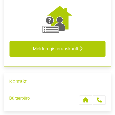
Melderegisterauskunft
Kontakt
Bürgerbüro