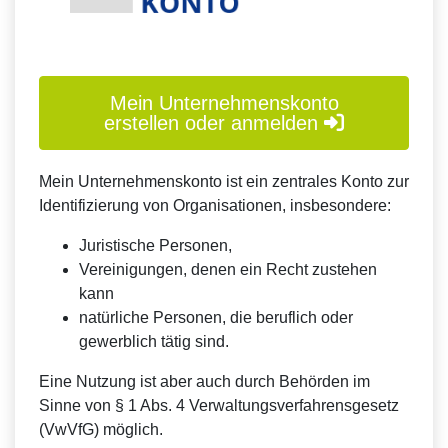
Mein Unternehmenskonto
erstellen oder anmelden
Mein Unternehmenskonto ist ein zentrales Konto zur
Identifizierung von Organisationen, insbesondere:
Juristische Personen,
Vereinigungen, denen ein Recht zustehen
kann
natürliche Personen, die beruflich oder
gewerblich tätig sind.
Eine Nutzung ist aber auch durch Behörden im
Sinne von § 1 Abs. 4 Verwaltungsverfahrensgesetz
(VwVfG) möglich.