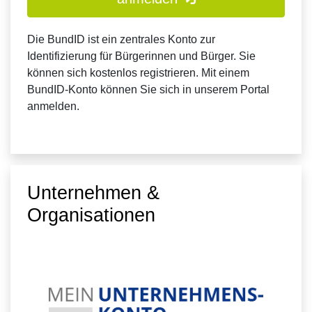
Die BundID ist ein zentrales Konto zur
Identifizierung für Bürgerinnen und Bürger. Sie
können sich kostenlos registrieren. Mit einem
BundID-Konto können Sie sich in unserem Portal
anmelden.
Unternehmen &
Organisationen