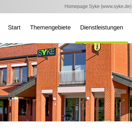
Homepage Syke (www.syke.de)
Start
Themengebiete
Dienstleistungen