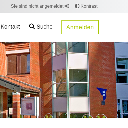
Sie sind nicht angemeldet
Kontrast
Kontakt
Suche
Anmelden