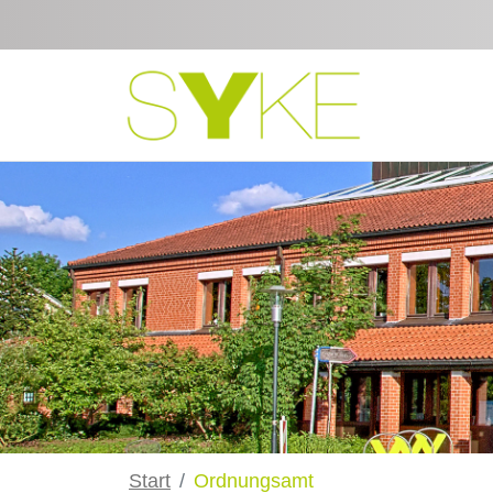
Zum Hauptinhalt springen
Start
Ordnungsamt