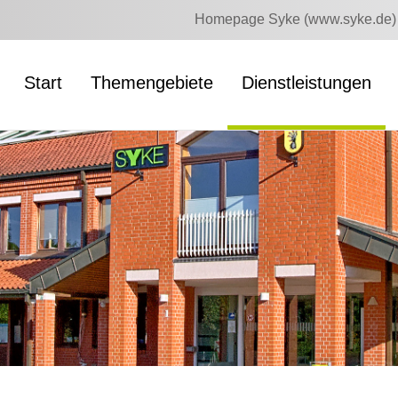
Homepage Syke (www.syke.de)
Start
Themengebiete
Dienstleistungen