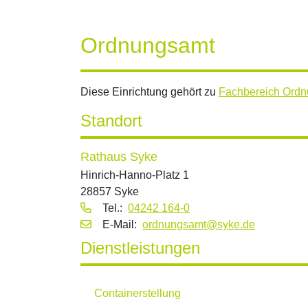
Ordnungsamt
Diese Einrichtung gehört zu
Fachbereich Ord
Standort
Rathaus Syke
Hinrich-Hanno-Platz 1
28857 Syke
Tel.:
04242 164-0
E‑Mail:
ordnungsamt@syke.de
Dienstleistungen
Containerstellung