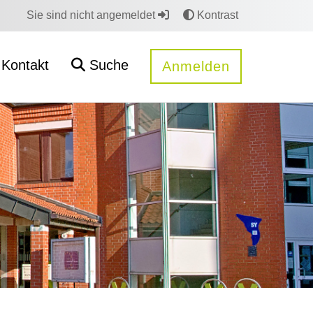
Sie sind nicht angemeldet
Kontrast
Kontakt
Suche
Anmelden